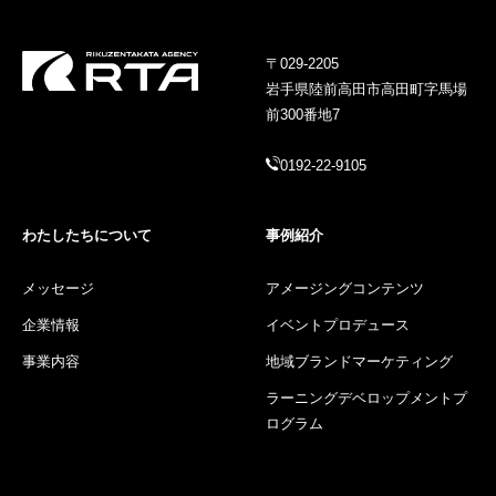
〒029-2205
岩手県陸前高田市高田町字馬場
前300番地7
0192-22-9105
わたしたちについて
事例紹介
メッセージ
アメージングコンテンツ
企業情報
イベントプロデュース
事業内容
地域ブランドマーケティング
ラーニングデベロップメントプ
ログラム