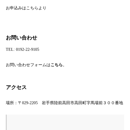
お申込みはこちらより
お問い合わせ
TEL:
0192-22-9105
お問い合わせフォームは
こちら
。
アクセス
場所：〒029-2205 岩手県陸前高田市高田町字馬場前３００番地