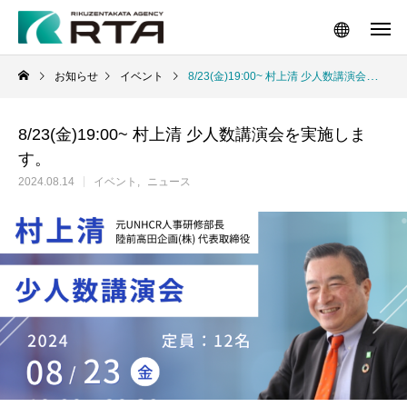
お知らせ
イベント
8/23(金)19:00~ 村上清 少人数講演会を実施します。
8/23(金)19:00~ 村上清 少人数講演会を実施しま
す。
2024.08.14
イベント
ニュース