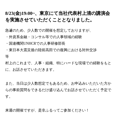
8/23(金)19:00~、東京にて当社代表村上清の講演会
を実施させていただくこととなりました。
急遽のため、少人数での開催を想定しておりますが、
・外資系金融・コンサル等での人事領域の経験
・国連機関UNHCRでの人事研修部長
・東日本大震災後の陸前高田での復興における対外交渉
等
村上のこれまで、人事・組織、特にハードな現場での経験をもと
に、お話させていただきます。
また、当日は少人数想定でもあるため、お申込みいただいた方か
らの事前質問をできるだけ盛り込んでお話させていただく予定で
す。
来週の開催ですが、是非ふるってご参加ください！