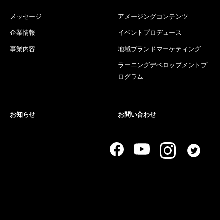
メッセージ
アメージングコンテンツ
企業情報
イベントプロデュース
事業内容
地域ブランドマーケティング
ラーニングデベロップメントプ
ログラム
お知らせ
お問い合わせ