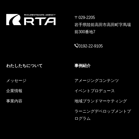
〒029-2205
岩手県陸前高田市高田町字馬場
前300番地7
0192-22-9105
わたしたちについて
事例紹介
メッセージ
アメージングコンテンツ
企業情報
イベントプロデュース
事業内容
地域ブランドマーケティング
ラーニングデベロップメントプ
ログラム