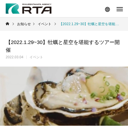
お知らせ
イベント
【2022.1.29~30】牡蠣と星空を堪能するツアー開催
【2022.1.29~30】牡蠣と星空を堪能するツアー開
催
2022.03.04
イベント