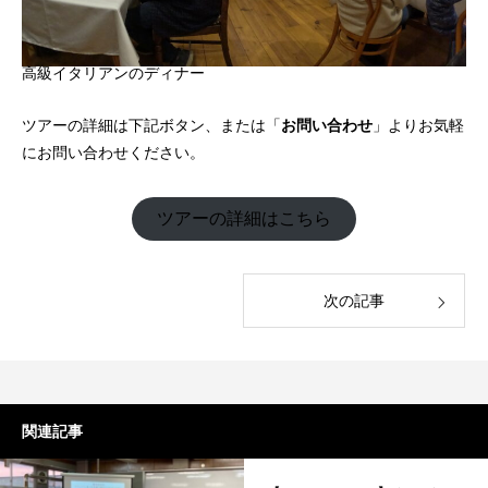
高級イタリアンのディナー
ツアーの詳細は下記ボタン、または「
お問い合わせ
」よりお気軽
にお問い合わせください。
ツアーの詳細はこちら
次の記事
関連記事