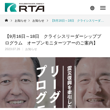
お知らせ
お知らせ
【9月16日～18日 クライシスリーダーシッププログラム オープンモニターツアーのご案内】
【9月16日～18日 クライシスリーダーシッププ
ログラム オープンモニターツアーのご案内】
2023.07.26
お知らせ