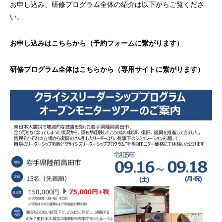
お申し込み、研修プログラム全体の紹介は以下からご覧くださ
い。
お申し込みはこちらから（予約フォームに繋がります）
研修プログラム全体はこちらから（専用サイトに繋がります）