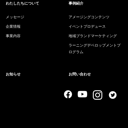
わたしたちについて
事例紹介
メッセージ
アメージングコンテンツ
企業情報
イベントプロデュース
事業内容
地域ブランドマーケティング
ラーニングデベロップメントプ
ログラム
お知らせ
お問い合わせ