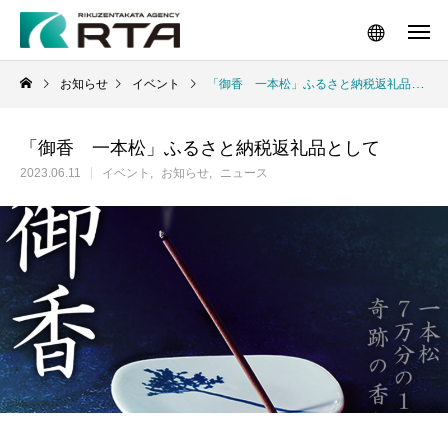
お知らせ
イベント
「御香 一本松」ふるさと納税返礼品として
「御香 一本松」ふるさと納税返礼品として
2023.06.11
イベント
お知らせ
ニュース