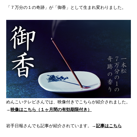
「７万分の１の奇跡」が「御香」として生まれ変わりました。
めんこいテレビさんでは、映像付きでこちらが紹介されました。
→
映像はこちら（１ヶ月間の有効期限付き）
岩手日報さんでも記事が紹介されています。→
記事はこちら