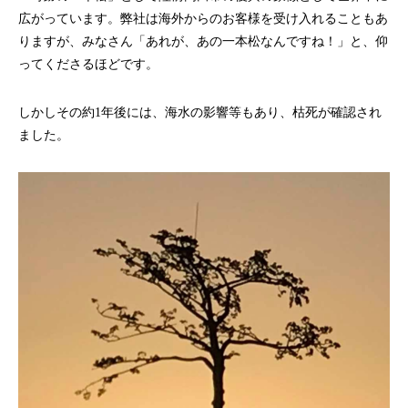
広がっています。弊社は海外からのお客様を受け入れることもあ
りますが、みなさん「あれが、あの一本松なんですね！」と、仰
ってくださるほどです。
しかしその約1年後には、海水の影響等もあり、枯死が確認され
ました。