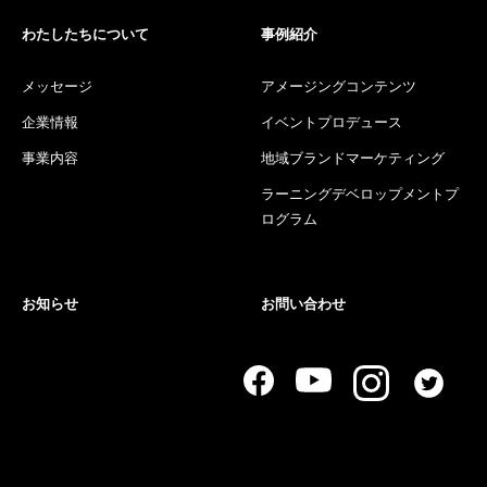
わたしたちについて
事例紹介
メッセージ
アメージングコンテンツ
企業情報
イベントプロデュース
事業内容
地域ブランドマーケティング
ラーニングデベロップメントプ
ログラム
お知らせ
お問い合わせ